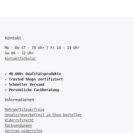
Kontakt
Mo - Do 17 - 19 Uhr | Fr 14 - 19 Uhr
Sa 09 - 12 Uhr
Kontaktformular
✔
40.000+ Qualitätsprodukte
✔
Trusted Shops zertifiziert
✔
Schneller Versand
✔
Persönliche Fachberatung
Informationen
Mehrwertsteuerfreie
Umsatzsteuerbefreit im Shop bestellen
Widerrufsrecht
Rücksendungen
Vertrag widerrufen