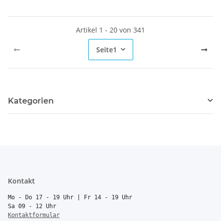
Artikel 1 - 20 von 341
Seite
1
Kategorien
Kontakt
Mo - Do 17 - 19 Uhr | Fr 14 - 19 Uhr
Sa 09 - 12 Uhr
Kontaktformular