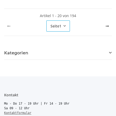
Artikel 1 - 20 von 194
Seite
1
Kategorien
Kontakt
Mo - Do 17 - 19 Uhr | Fr 14 - 19 Uhr
Sa 09 - 12 Uhr
Kontaktformular