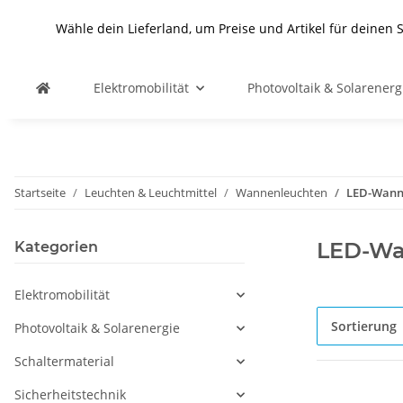
Wähle dein Lieferland, um Preise und Artikel für deinen 
Elektromobilität
Photovoltaik & Solarenerg
Startseite
Leuchten & Leuchtmittel
Wannenleuchten
LED-Wann
LED-Wa
Kategorien
Elektromobilität
Sortierung
Photovoltaik & Solarenergie
Schaltermaterial
Sicherheitstechnik