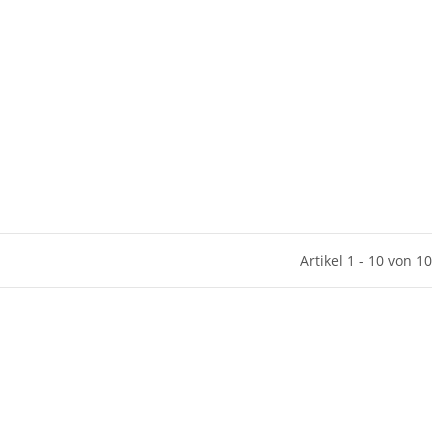
Artikel 1 - 10 von 10