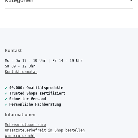
Kategorien
Kontakt
Mo - Do 17 - 19 Uhr | Fr 14 - 19 Uhr
Sa 09 - 12 Uhr
Kontaktformular
✔
40.000+ Qualitätsprodukte
✔
Trusted Shops zertifiziert
✔
Schneller Versand
✔
Persönliche Fachberatung
Informationen
Mehrwertsteuerfreie
Umsatzsteuerbefreit im Shop bestellen
Widerrufsrecht