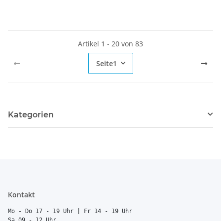
Artikel 1 - 20 von 83
Seite
1
Kategorien
Kontakt
Mo - Do 17 - 19 Uhr | Fr 14 - 19 Uhr
Sa 09 - 12 Uhr