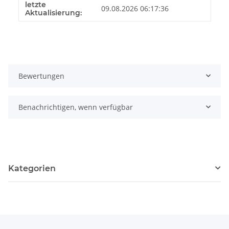
letzte
09.08.2026 06:17:36
Aktualisierung:
Bewertungen
Benachrichtigen, wenn verfügbar
Kategorien