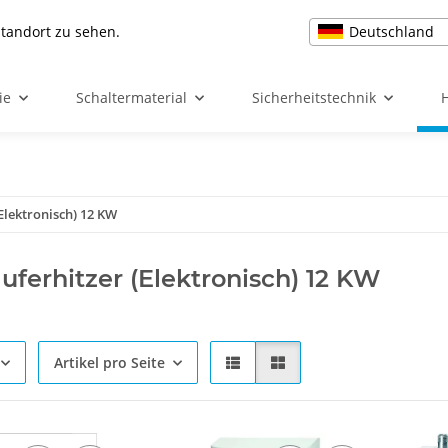
Deutschland
Standort zu sehen.
ie
Schaltermaterial
Sicherheitstechnik
Elektronisch) 12 KW
uferhitzer (Elektronisch) 12 KW
Artikel pro Seite