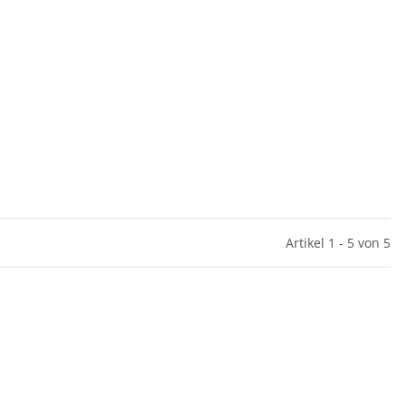
Artikel 1 - 5 von 5