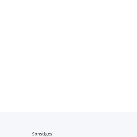
Sonstiges