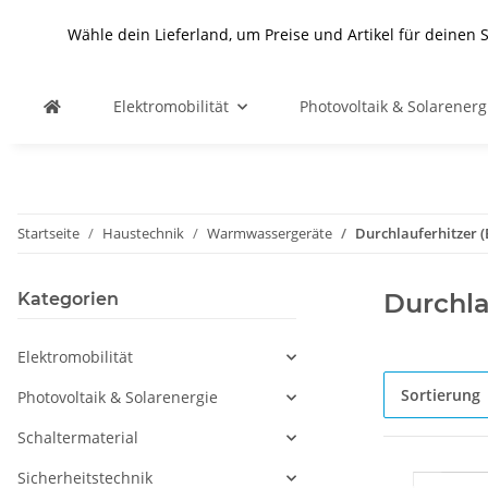
Wähle dein Lieferland, um Preise und Artikel für deinen 
Elektromobilität
Photovoltaik & Solarenerg
Startseite
Haustechnik
Warmwassergeräte
Durchlauferhitzer (
Durchla
Kategorien
Elektromobilität
Sortierung
Photovoltaik & Solarenergie
Schaltermaterial
Sicherheitstechnik