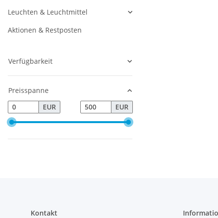
Leuchten & Leuchtmittel
Aktionen & Restposten
Verfügbarkeit
Preisspanne
EUR
EUR
Kontakt
Informati