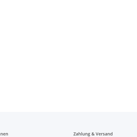
onen
Zahlung & Versand