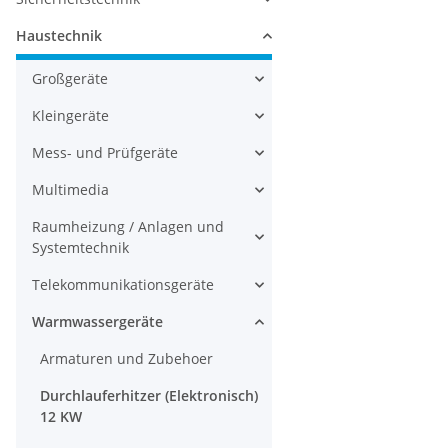
Haustechnik
Großgeräte
Kleingeräte
Mess- und Prüfgeräte
Multimedia
Raumheizung / Anlagen und
Systemtechnik
Telekommunikationsgeräte
Warmwassergeräte
Armaturen und Zubehoer
Durchlauferhitzer (Elektronisch)
12 KW