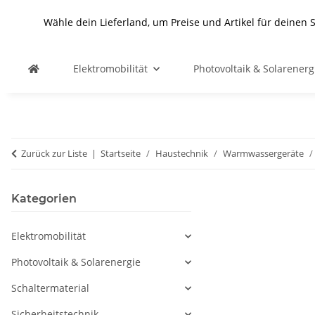
Wähle dein Lieferland, um Preise und Artikel für deinen 
Elektromobilität
Photovoltaik & Solarenerg
Zurück zur Liste
Startseite
Haustechnik
Warmwassergeräte
Kategorien
Elektromobilität
Photovoltaik & Solarenergie
Schaltermaterial
Sicherheitstechnik