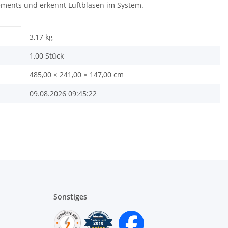
ments und erkennt Luftblasen im System.
3,17
kg
1,00 Stück
485,00 × 241,00 × 147,00 cm
09.08.2026 09:45:22
Sonstiges