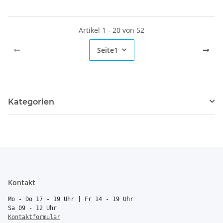
Artikel 1 - 20 von 52
Seite
1
Kategorien
Kontakt
Mo - Do 17 - 19 Uhr | Fr 14 - 19 Uhr
Sa 09 - 12 Uhr
Kontaktformular