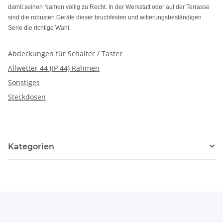
damit seinen Namen völlig zu Recht. In der Werkstatt oder auf der Terrasse
sind die robusten Geräte dieser bruchfesten und witterungsbeständigen
Serie die richtige Wahl.
Abdeckungen für Schalter / Taster
Allwetter 44 (IP 44) Rahmen
Sonstiges
Steckdosen
Kategorien