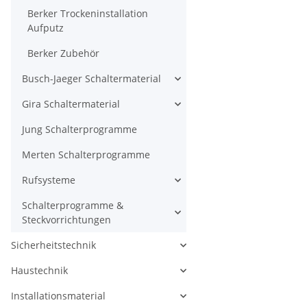
Berker Trockeninstallation
Aufputz
Berker Zubehör
Busch-Jaeger Schaltermaterial
Gira Schaltermaterial
Jung Schalterprogramme
Merten Schalterprogramme
Rufsysteme
Schalterprogramme &
Steckvorrichtungen
Sicherheitstechnik
Haustechnik
Installationsmaterial