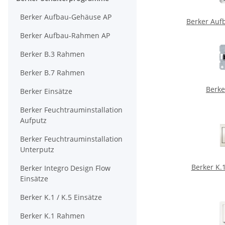
Berker Aufbau-Gehäuse AP
Berker Auf
Berker Aufbau-Rahmen AP
Berker B.3 Rahmen
Berker B.7 Rahmen
Berke
Berker Einsätze
Berker Feuchtrauminstallation
Aufputz
Berker Feuchtrauminstallation
Unterputz
Berker K.1
Berker Integro Design Flow
Einsätze
Berker K.1 / K.5 Einsätze
Berker K.1 Rahmen