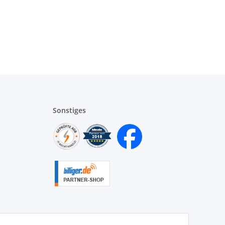
Sonstiges