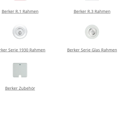
Berker R.1 Rahmen
Berker R.3 Rahmen
rker Serie 1930 Rahmen
Berker Serie Glas Rahmen
Berker Zubehör