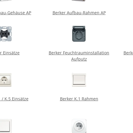
bau-Gehäuse AP
Berker Aufbau-Rahmen AP
r Einsätze
Berker Feuchtrauminstallation
Berk
Aufputz
 / K.5 Einsätze
Berker K.1 Rahmen