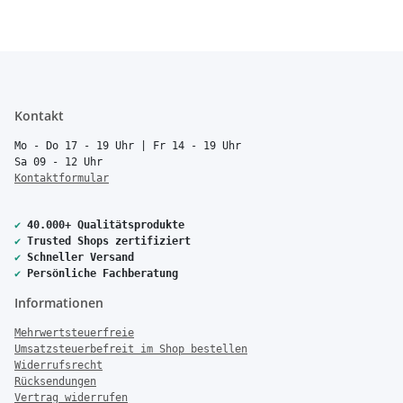
Kontakt
Mo - Do 17 - 19 Uhr | Fr 14 - 19 Uhr
Sa 09 - 12 Uhr
Kontaktformular
✔
40.000+ Qualitätsprodukte
✔
Trusted Shops zertifiziert
✔
Schneller Versand
✔
Persönliche Fachberatung
Informationen
Mehrwertsteuerfreie
Umsatzsteuerbefreit im Shop bestellen
Widerrufsrecht
Rücksendungen
Vertrag widerrufen