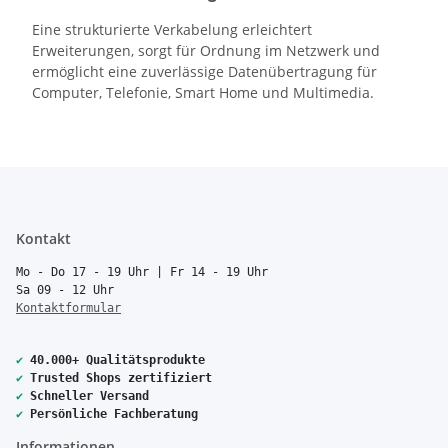
Eine strukturierte Verkabelung erleichtert
Erweiterungen, sorgt für Ordnung im Netzwerk und
ermöglicht eine zuverlässige Datenübertragung für
Computer, Telefonie, Smart Home und Multimedia.
Kontakt
Mo - Do 17 - 19 Uhr | Fr 14 - 19 Uhr
Sa 09 - 12 Uhr
Kontaktformular
✔
40.000+ Qualitätsprodukte
✔
Trusted Shops zertifiziert
✔
Schneller Versand
✔
Persönliche Fachberatung
Informationen