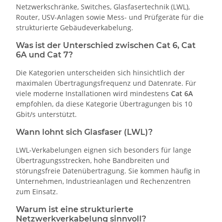
Netzwerkschränke, Switches, Glasfasertechnik (LWL),
Router, USV-Anlagen sowie Mess- und Prüfgeräte für die
strukturierte Gebäudeverkabelung.
Was ist der Unterschied zwischen Cat 6, Cat
6A und Cat 7?
Die Kategorien unterscheiden sich hinsichtlich der
maximalen Übertragungsfrequenz und Datenrate. Für
viele moderne Installationen wird mindestens
Cat 6A
empfohlen, da diese Kategorie Übertragungen bis 10
Gbit/s unterstützt.
Wann lohnt sich Glasfaser (LWL)?
LWL-Verkabelungen eignen sich besonders für lange
Übertragungsstrecken, hohe Bandbreiten und
störungsfreie Datenübertragung. Sie kommen häufig in
Unternehmen, Industrieanlagen und Rechenzentren
zum Einsatz.
Warum ist eine strukturierte
Netzwerkverkabelung sinnvoll?