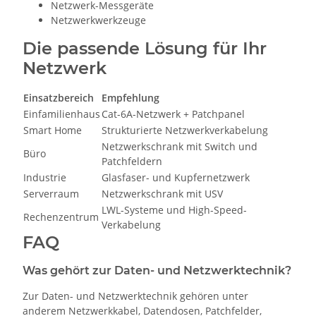
Netzwerk-Messgeräte
Netzwerkwerkzeuge
Die passende Lösung für Ihr
Netzwerk
Einsatzbereich
Empfehlung
Einfamilienhaus
Cat-6A-Netzwerk + Patchpanel
Smart Home
Strukturierte Netzwerkverkabelung
Netzwerkschrank mit Switch und
Büro
Patchfeldern
Industrie
Glasfaser- und Kupfernetzwerk
Serverraum
Netzwerkschrank mit USV
LWL-Systeme und High-Speed-
Rechenzentrum
Verkabelung
FAQ
Was gehört zur Daten- und Netzwerktechnik?
Zur Daten- und Netzwerktechnik gehören unter
anderem Netzwerkkabel, Datendosen, Patchfelder,