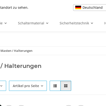
Deutschland
Standort zu sehen.
ie
Schaltermaterial
Sicherheitstechnik
Masten / Halterungen
/ Halterungen
Artikel pro Seite