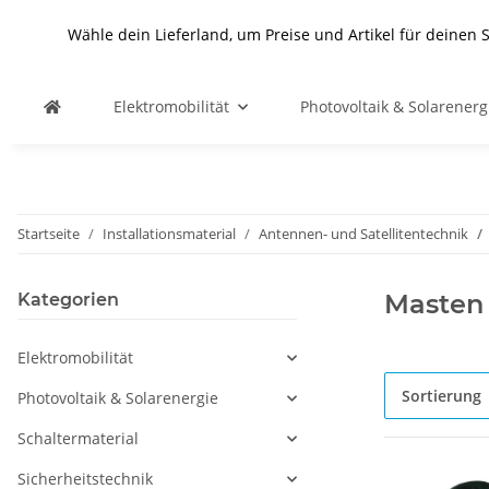
Wähle dein Lieferland, um Preise und Artikel für deinen 
Elektromobilität
Photovoltaik & Solarenerg
Startseite
Installationsmaterial
Antennen- und Satellitentechnik
Masten 
Kategorien
Elektromobilität
Sortierung
Photovoltaik & Solarenergie
Schaltermaterial
Sicherheitstechnik