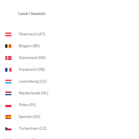
Land / Gewicht
Österreich (AT)
Belgien (BE)
Dänemark (DK)
Frankreich (FR)
Luxemburg (LU)
Niederlande (NL)
Polen (PL)
Spanien (ES)
Tschechien (CZ)