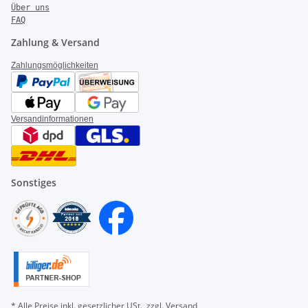
Über uns
FAQ
Zahlung & Versand
Zahlungsmöglichkeiten
Versandinformationen
Sonstiges
* Alle Preise inkl. gesetzlicher USt., zzgl.
Versand