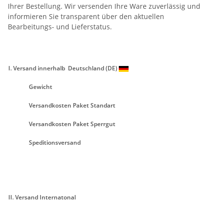
Ihrer Bestellung. Wir versenden Ihre Ware zuverlässig und
informieren Sie transparent über den aktuellen
Bearbeitungs- und Lieferstatus.
I. Versand innerhalb Deutschland (DE)
Gewicht
Versandkosten Paket Standart
Versandkosten Paket Sperrgut
Speditionsversand
II. Versand Internatonal