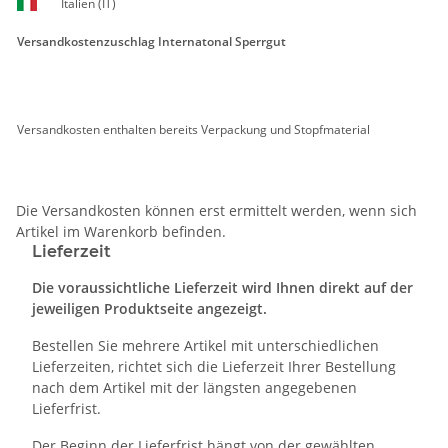
Italien (IT)
Versandkostenzuschlag Internatonal Sperrgut
Versandkosten enthalten bereits Verpackung und Stopfmaterial
Die Versandkosten können erst ermittelt werden, wenn sich
Artikel im Warenkorb befinden.
Lieferzeit
Die voraussichtliche Lieferzeit wird Ihnen direkt auf der
jeweiligen Produktseite angezeigt.
Bestellen Sie mehrere Artikel mit unterschiedlichen
Lieferzeiten, richtet sich die Lieferzeit Ihrer Bestellung
nach dem Artikel mit der längsten angegebenen
Lieferfrist.
Der Beginn der Lieferfrist hängt von der gewählten