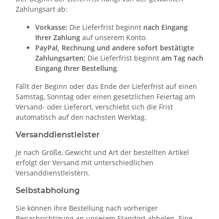
Zahlungsart ab:
Vorkasse:
Die Lieferfrist beginnt
nach Eingang
Ihrer Zahlung
auf unserem Konto.
PayPal, Rechnung und andere sofort bestätigte
Zahlungsarten:
Die Lieferfrist beginnt
am Tag nach
Eingang Ihrer Bestellung
.
Fällt der Beginn oder das Ende der Lieferfrist auf einen
Samstag, Sonntag oder einen gesetzlichen Feiertag am
Versand- oder Lieferort, verschiebt sich die Frist
automatisch auf den nächsten Werktag.
Versanddienstleister
Je nach Größe, Gewicht und Art der bestellten Artikel
erfolgt der Versand mit unterschiedlichen
Versanddienstleistern.
Selbstabholung
Sie können Ihre Bestellung nach vorheriger
Benachrichtigung an unserem Standort abholen. Eine