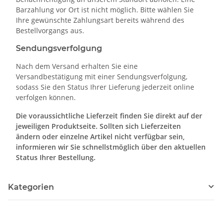
Barzahlung vor Ort ist nicht möglich. Bitte wählen Sie
Ihre gewünschte Zahlungsart bereits während des
Bestellvorgangs aus.
Sendungsverfolgung
Nach dem Versand erhalten Sie eine
Versandbestätigung mit einer Sendungsverfolgung,
sodass Sie den Status Ihrer Lieferung jederzeit online
verfolgen können.
Die voraussichtliche Lieferzeit finden Sie direkt auf der
jeweiligen Produktseite. Sollten sich Lieferzeiten
ändern oder einzelne Artikel nicht verfügbar sein,
informieren wir Sie schnellstmöglich über den aktuellen
Status Ihrer Bestellung.
Kategorien