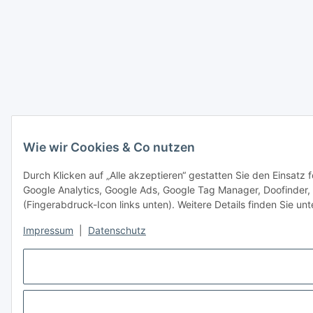
Wie wir Cookies & Co nutzen
Durch Klicken auf „Alle akzeptieren“ gestatten Sie den Einsatz 
Google Analytics, Google Ads, Google Tag Manager, Doofinder,
(Fingerabdruck-Icon links unten). Weitere Details finden Sie un
Impressum
|
Datenschutz