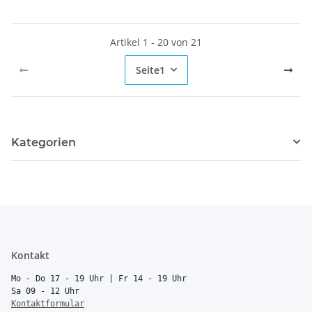
Artikel 1 - 20 von 21
Seite
1
Kategorien
Kontakt
Mo - Do 17 - 19 Uhr | Fr 14 - 19 Uhr
Sa 09 - 12 Uhr
Kontaktformular