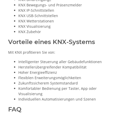
KNX Bewegungs- und Präsenzmelder
KNX IP-Schnittstellen
KNX USB-Schnittstellen
KNX Wetterstationen
KNX Visualisierung
KNX Zubehör
Vorteile eines KNX-Systems
Mit KNX profitieren Sie von:
Intelligenter Steuerung aller Gebäudefunktionen
Herstellerübergreifender Kompatibilität
Hoher Energieeffizienz
Flexiblen Erweiterungsmöglichkeiten
Zukunftssicherem Systemstandard
Komfortabler Bedienung per Taster, App oder
Visualisierung
Individuellen Automatisierungen und Szenen
FAQ