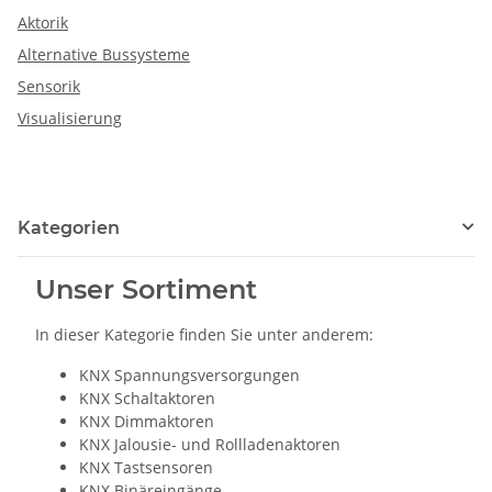
Aktorik
Alternative Bussysteme
Sensorik
Visualisierung
Kategorien
Unser Sortiment
In dieser Kategorie finden Sie unter anderem:
KNX Spannungsversorgungen
KNX Schaltaktoren
KNX Dimmaktoren
KNX Jalousie- und Rollladenaktoren
KNX Tastsensoren
KNX Binäreingänge