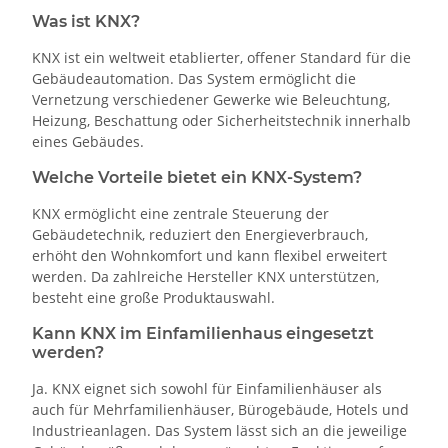
Was ist KNX?
KNX ist ein weltweit etablierter, offener Standard für die
Gebäudeautomation. Das System ermöglicht die
Vernetzung verschiedener Gewerke wie Beleuchtung,
Heizung, Beschattung oder Sicherheitstechnik innerhalb
eines Gebäudes.
Welche Vorteile bietet ein KNX-System?
KNX ermöglicht eine zentrale Steuerung der
Gebäudetechnik, reduziert den Energieverbrauch,
erhöht den Wohnkomfort und kann flexibel erweitert
werden. Da zahlreiche Hersteller KNX unterstützen,
besteht eine große Produktauswahl.
Kann KNX im Einfamilienhaus eingesetzt
werden?
Ja. KNX eignet sich sowohl für Einfamilienhäuser als
auch für Mehrfamilienhäuser, Bürogebäude, Hotels und
Industrieanlagen. Das System lässt sich an die jeweilige