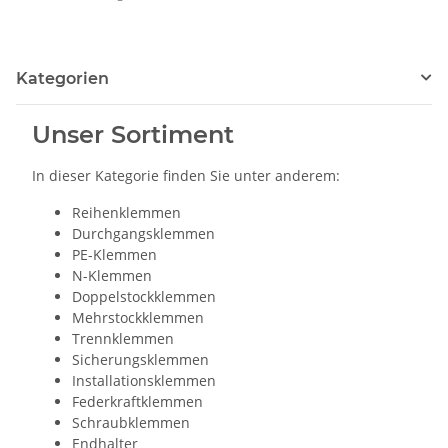
Kategorien
Unser Sortiment
In dieser Kategorie finden Sie unter anderem:
Reihenklemmen
Durchgangsklemmen
PE-Klemmen
N-Klemmen
Doppelstockklemmen
Mehrstockklemmen
Trennklemmen
Sicherungsklemmen
Installationsklemmen
Federkraftklemmen
Schraubklemmen
Endhalter