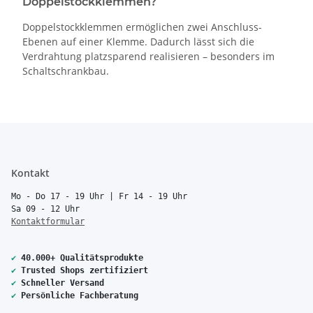
Doppelstockklemmen?
Doppelstockklemmen ermöglichen zwei Anschluss-
Ebenen auf einer Klemme. Dadurch lässt sich die
Verdrahtung platzsparend realisieren – besonders im
Schaltschrankbau.
Kontakt
Mo - Do 17 - 19 Uhr | Fr 14 - 19 Uhr
Sa 09 - 12 Uhr
Kontaktformular
✔
40.000+ Qualitätsprodukte
✔
Trusted Shops zertifiziert
✔
Schneller Versand
✔
Persönliche Fachberatung