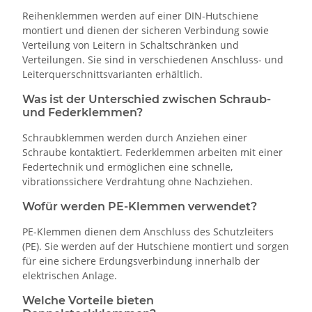
Reihenklemmen werden auf einer DIN-Hutschiene
montiert und dienen der sicheren Verbindung sowie
Verteilung von Leitern in Schaltschränken und
Verteilungen. Sie sind in verschiedenen Anschluss- und
Leiterquerschnittsvarianten erhältlich.
Was ist der Unterschied zwischen Schraub-
und Federklemmen?
Schraubklemmen werden durch Anziehen einer
Schraube kontaktiert. Federklemmen arbeiten mit einer
Federtechnik und ermöglichen eine schnelle,
vibrationssichere Verdrahtung ohne Nachziehen.
Wofür werden PE-Klemmen verwendet?
PE-Klemmen dienen dem Anschluss des Schutzleiters
(PE). Sie werden auf der Hutschiene montiert und sorgen
für eine sichere Erdungsverbindung innerhalb der
elektrischen Anlage.
Welche Vorteile bieten