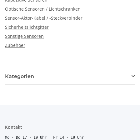
Optische Sensoren / Lichtschranken
Sensor-Aktor-Kabel / -Steckverbinder
Sicherheitslichtgitter
Sonstige Sensoren
Zubehoer
Kategorien
Kontakt
Mo - Do 17 - 19 Uhr | Fr 14 - 19 Uhr