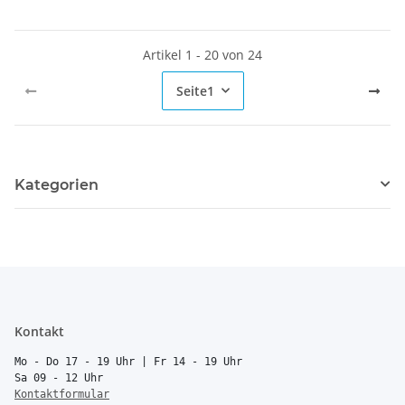
Artikel 1 - 20 von 24
Seite
1
Kategorien
Kontakt
Mo - Do 17 - 19 Uhr | Fr 14 - 19 Uhr
Sa 09 - 12 Uhr
Kontaktformular