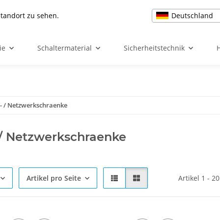
Deutschland
Standort zu sehen.
ie
Schaltermaterial
Sicherheitstechnik
- / Netzwerkschraenke
/ Netzwerkschraenke
Artikel pro Seite
Artikel 1 - 2