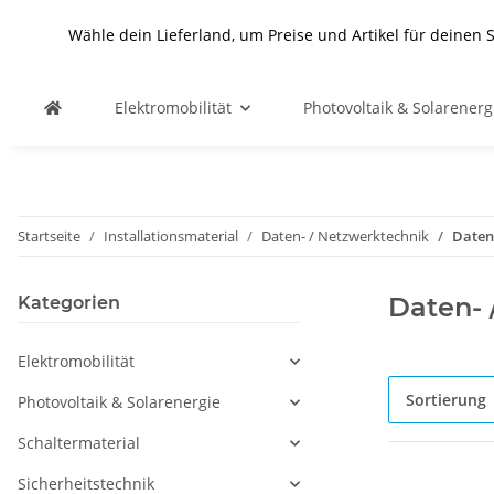
Wähle dein Lieferland, um Preise und Artikel für deinen 
Elektromobilität
Photovoltaik & Solarenerg
Startseite
Installationsmaterial
Daten- / Netzwerktechnik
Daten
Daten- 
Kategorien
Elektromobilität
Sortierung
Photovoltaik & Solarenergie
Schaltermaterial
Sicherheitstechnik