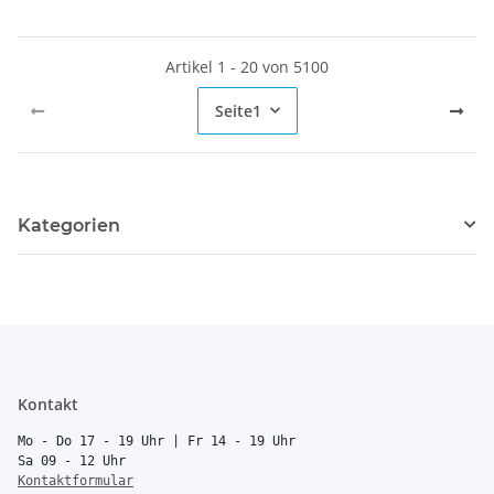
Artikel 1 - 20 von 5100
Seite
1
Kategorien
Kontakt
Mo - Do 17 - 19 Uhr | Fr 14 - 19 Uhr
Sa 09 - 12 Uhr
Kontaktformular