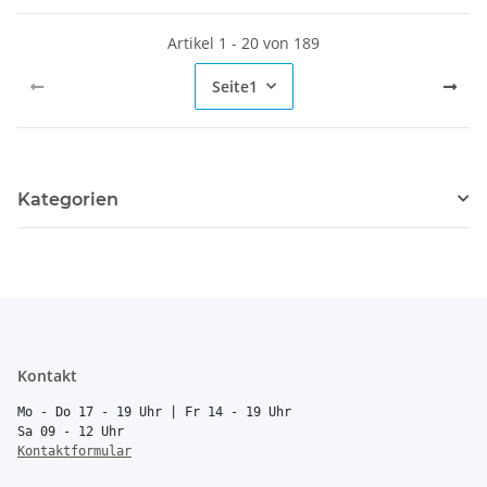
Artikel 1 - 20 von 189
Seite
1
Kategorien
Kontakt
Mo - Do 17 - 19 Uhr | Fr 14 - 19 Uhr
Sa 09 - 12 Uhr
Kontaktformular