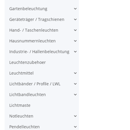
Gartenbeleuchtung
Geräteträger / Tragschienen
Hand- / Taschenleuchten
Hausnummernleuchten
Industrie- / Hallenbeleuchtung
Leuchtenzubehoer
Leuchtmittel
Lichtbänder / Profile / LWL
Lichtbandleuchten
Lichtmaste
Notleuchten
Pendelleuchten