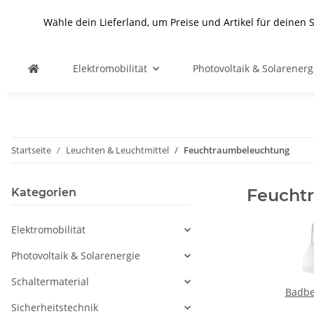
Wähle dein Lieferland, um Preise und Artikel für deinen 
Elektromobilität
Photovoltaik & Solarenerg
Startseite
Leuchten & Leuchtmittel
Feuchtraumbeleuchtung
Feucht
Kategorien
Elektromobilität
Photovoltaik & Solarenergie
Schaltermaterial
Badbe
Sicherheitstechnik