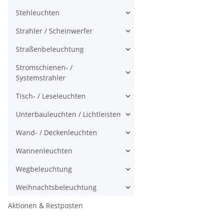
Stehleuchten
Strahler / Scheinwerfer
Straßenbeleuchtung
Stromschienen- /
Systemstrahler
Tisch- / Leseleuchten
Unterbauleuchten / Lichtleisten
Wand- / Deckenleuchten
Wannenleuchten
Wegbeleuchtung
Weihnachtsbeleuchtung
Aktionen & Restposten