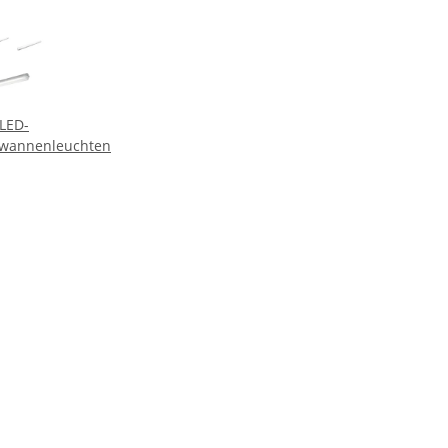
LED-
wannenleuchten