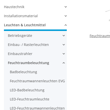
Haustechnik
Installationsmaterial
Leuchten & Leuchtmittel
Betriebsgeräte
Feuchtraum
Einbau- / Rasterleuchten
Einbaustrahler
Feuchtraumbeleuchtung
Badbeleuchtung
Feuchtraumwannenleuchten EVG
LED-Badbeleuchtung
LED-Feuchtraumleuchte
LED-Feuchtraumwannenleuchten