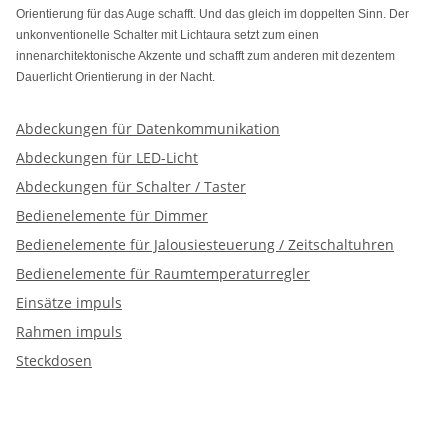
Orientierung für das Auge schafft. Und das gleich im doppelten Sinn. Der
unkonventionelle Schalter mit Lichtaura setzt zum einen
innenarchitektonische Akzente und schafft zum anderen mit dezentem
Dauerlicht Orientierung in der Nacht.
Abdeckungen für Datenkommunikation
Abdeckungen für LED-Licht
Abdeckungen für Schalter / Taster
Bedienelemente für Dimmer
Bedienelemente für Jalousiesteuerung / Zeitschaltuhren
Bedienelemente für Raumtemperaturregler
Einsätze impuls
Rahmen impuls
Steckdosen