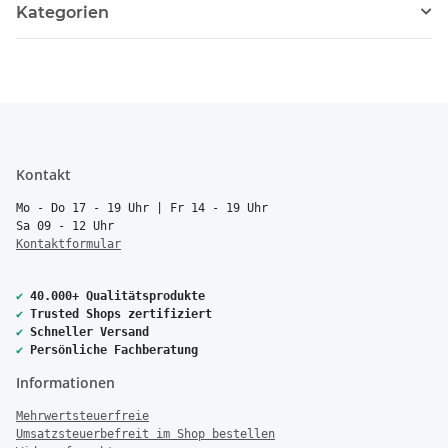
Kategorien
Kontakt
Mo - Do 17 - 19 Uhr | Fr 14 - 19 Uhr
Sa 09 - 12 Uhr
Kontaktformular
✔
40.000+ Qualitätsprodukte
✔
Trusted Shops zertifiziert
✔
Schneller Versand
✔
Persönliche Fachberatung
Informationen
Mehrwertsteuerfreie
Umsatzsteuerbefreit im Shop bestellen