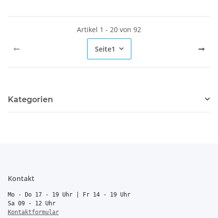
Artikel 1 - 20 von 92
Seite
1
Kategorien
Kontakt
Mo - Do 17 - 19 Uhr | Fr 14 - 19 Uhr
Sa 09 - 12 Uhr
Kontaktformular