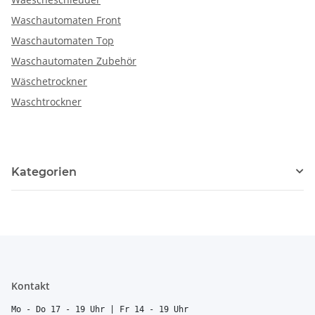
Waschautomaten Front
Waschautomaten Top
Waschautomaten Zubehör
Wäschetrockner
Waschtrockner
Kategorien
Kontakt
Mo - Do 17 - 19 Uhr | Fr 14 - 19 Uhr