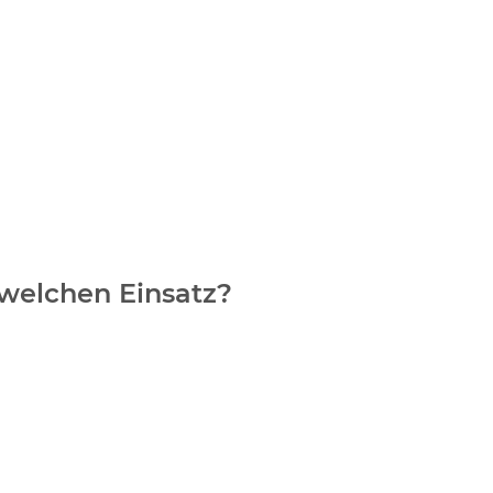
 welchen Einsatz?