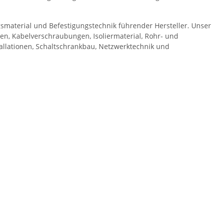
smaterial und Befestigungstechnik führender Hersteller. Unser
, Kabelverschraubungen, Isoliermaterial, Rohr- und
tallationen, Schaltschrankbau, Netzwerktechnik und