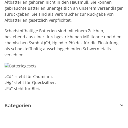
Altbatterien gehören nicht in den Hausmüll. Sie können
gebrauchte Batterien unentgeltlich an unserem Versandlager
zurückgeben. Sie sind als Verbraucher zur Rückgabe von
Altbatterien gesetzlich verpflichtet.
Schadstoffhaltige Batterien sind mit einem Zeichen,
bestehend aus einer durchgestrichenen Mülltonne und dem
chemischen Symbol (Cd, Hg oder Pb) des für die Einstufung
als schadstoffhaltig ausschlaggebenden Schwermetalls
versehen:
„Cd" steht für Cadmium.
„Hg" steht für Quecksilber.
„Pb" steht für Blei.
Kategorien