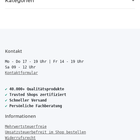
Kategorien
Kontakt
Mo - Do 17 - 19 Uhr | Fr 14 - 19 Uhr
Sa 09 - 12 Uhr
Kontaktformular
✔
40.000+ Qualitätsprodukte
✔
Trusted Shops zertifiziert
✔
Schneller Versand
✔
Persönliche Fachberatung
Informationen
Mehrwertsteuerfreie
Umsatzsteuerbefreit im Shop bestellen
Widerrufsrecht