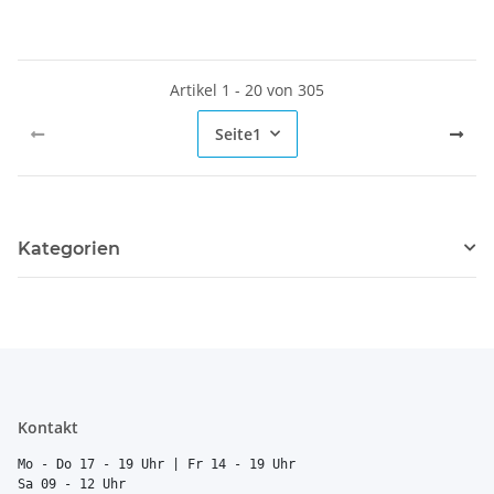
Artikel 1 - 20 von 305
Seite
1
Kategorien
Kontakt
Mo - Do 17 - 19 Uhr | Fr 14 - 19 Uhr
Sa 09 - 12 Uhr