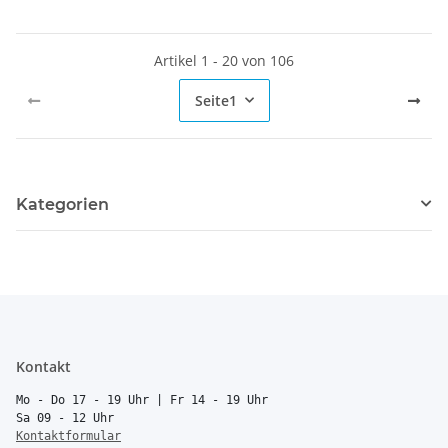
Artikel 1 - 20 von 106
Seite
1
Kategorien
Kontakt
Mo - Do 17 - 19 Uhr | Fr 14 - 19 Uhr
Sa 09 - 12 Uhr
Kontaktformular