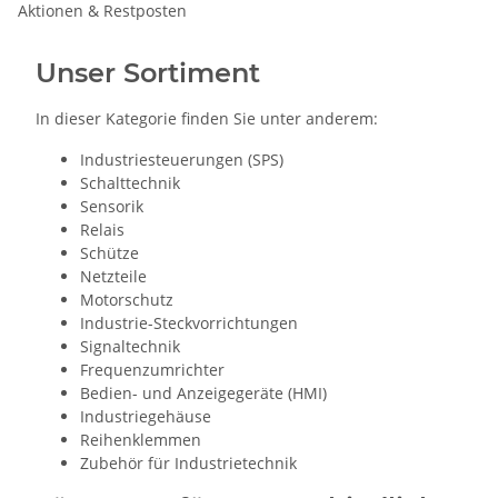
Aktionen & Restposten
Unser Sortiment
In dieser Kategorie finden Sie unter anderem:
Industriesteuerungen (SPS)
Schalttechnik
Sensorik
Relais
Schütze
Netzteile
Motorschutz
Industrie-Steckvorrichtungen
Signaltechnik
Frequenzumrichter
Bedien- und Anzeigegeräte (HMI)
Industriegehäuse
Reihenklemmen
Zubehör für Industrietechnik