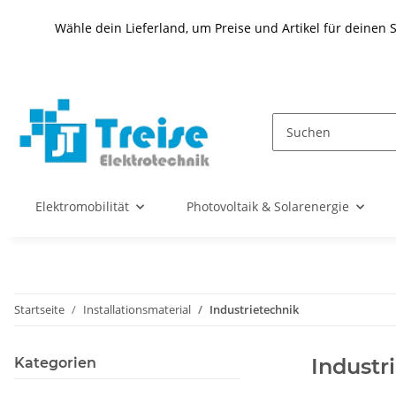
Wähle dein Lieferland, um Preise und Artikel für deinen 
Elektromobilität
Photovoltaik & Solarenergie
Startseite
Installationsmaterial
Industrietechnik
Industr
Kategorien