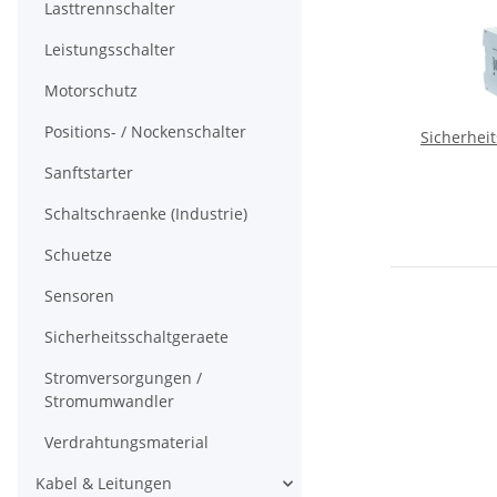
Lasttrennschalter
Leistungsschalter
Motorschutz
Positions- / Nockenschalter
Sicherhei
Sanftstarter
Schaltschraenke (Industrie)
Schuetze
Sensoren
Sicherheitsschaltgeraete
Stromversorgungen /
Stromumwandler
Verdrahtungsmaterial
Kabel & Leitungen