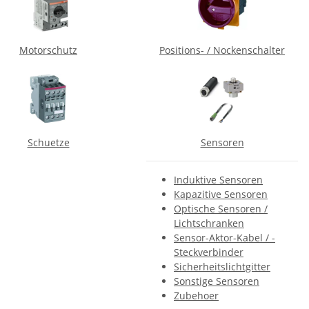
Motorschutz
Positions- / Nockenschalter
Schuetze
Sensoren
Induktive Sensoren
Kapazitive Sensoren
Optische Sensoren /
Lichtschranken
Sensor-Aktor-Kabel / -
Steckverbinder
Sicherheitslichtgitter
Sonstige Sensoren
Zubehoer