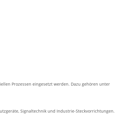
iellen Prozessen eingesetzt werden. Dazu gehören unter
utzgeräte, Signaltechnik und Industrie-Steckvorrichtungen.