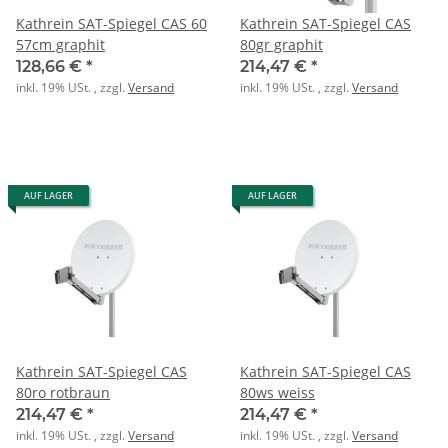
Kathrein SAT-Spiegel CAS 60
Kathrein SAT-Spiegel CAS
57cm graphit
80gr graphit
128,66 €
*
214,47 €
*
inkl. 19% USt. , zzgl.
Versand
inkl. 19% USt. , zzgl.
Versand
AUF LAGER
AUF LAGER
Kathrein SAT-Spiegel CAS
Kathrein SAT-Spiegel CAS
80ro rotbraun
80ws weiss
214,47 €
*
214,47 €
*
inkl. 19% USt. , zzgl.
Versand
inkl. 19% USt. , zzgl.
Versand