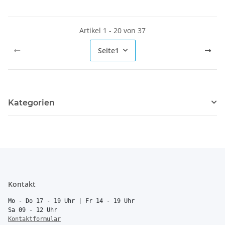
Artikel 1 - 20 von 37
Seite
1
Kategorien
Kontakt
Mo - Do 17 - 19 Uhr | Fr 14 - 19 Uhr
Sa 09 - 12 Uhr
Kontaktformular