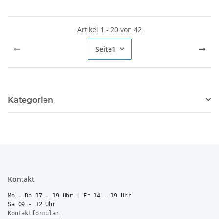
Artikel 1 - 20 von 42
Seite
1
Kategorien
Kontakt
Mo - Do 17 - 19 Uhr | Fr 14 - 19 Uhr
Sa 09 - 12 Uhr
Kontaktformular