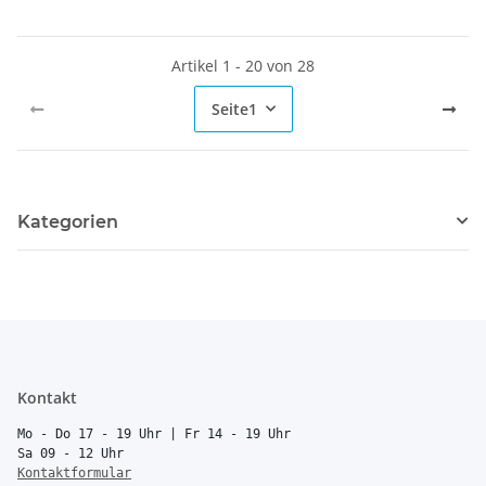
Artikel 1 - 20 von 28
Seite
1
Kategorien
Kontakt
Mo - Do 17 - 19 Uhr | Fr 14 - 19 Uhr
Sa 09 - 12 Uhr
Kontaktformular