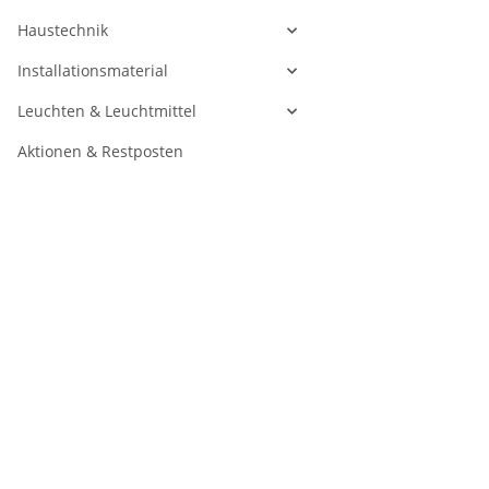
Haustechnik
Installationsmaterial
Leuchten & Leuchtmittel
Aktionen & Restposten