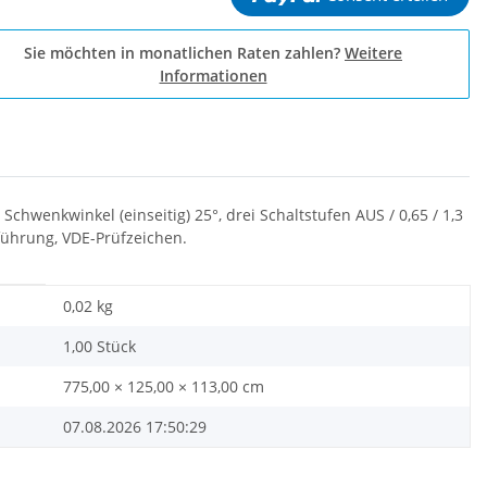
Sie möchten in monatlichen Raten zahlen?
Weitere
Informationen
wenkwinkel (einseitig) 25°, drei Schaltstufen AUS / 0,65 / 1,3
sführung, VDE-Prüfzeichen.
0,02
kg
1,00 Stück
775,00 × 125,00 × 113,00 cm
07.08.2026 17:50:29