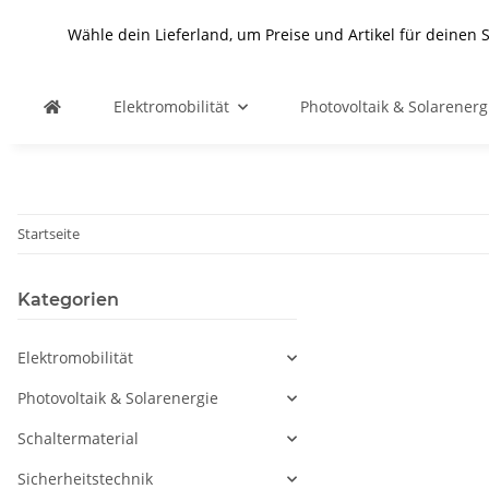
Wähle dein Lieferland, um Preise und Artikel für deinen 
Elektromobilität
Photovoltaik & Solarenerg
Startseite
Kategorien
Elektromobilität
Photovoltaik & Solarenergie
Schaltermaterial
Sicherheitstechnik