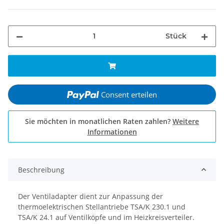
Stück
Consent erteilen
Sie möchten in monatlichen Raten zahlen?
Weitere
Informationen
Beschreibung
Der Ventiladapter dient zur Anpassung der
thermoelektrischen Stellantriebe TSA/K 230.1 und
TSA/K 24.1 auf Ventilköpfe und im Heizkreisverteiler.