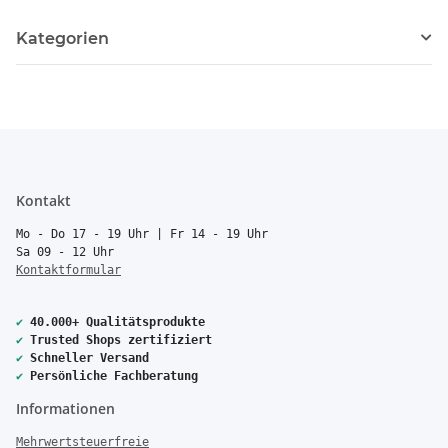
Kategorien
Kontakt
Mo - Do 17 - 19 Uhr | Fr 14 - 19 Uhr
Sa 09 - 12 Uhr
Kontaktformular
✔
40.000+ Qualitätsprodukte
✔
Trusted Shops zertifiziert
✔
Schneller Versand
✔
Persönliche Fachberatung
Informationen
Mehrwertsteuerfreie