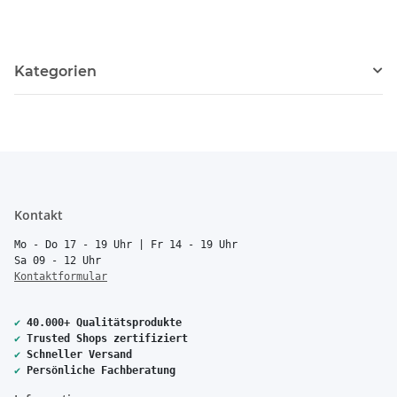
Kategorien
Kontakt
Mo - Do 17 - 19 Uhr | Fr 14 - 19 Uhr
Sa 09 - 12 Uhr
Kontaktformular
✔
40.000+ Qualitätsprodukte
✔
Trusted Shops zertifiziert
✔
Schneller Versand
✔
Persönliche Fachberatung