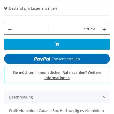
Bestand pro Lager anzeigen
Stück
Consent erteilen
Sie möchten in monatlichen Raten zahlen?
Weitere
Informationen
Beschreibung
Profil Aluminium Catania 3m, Hochwertig es Aluminium