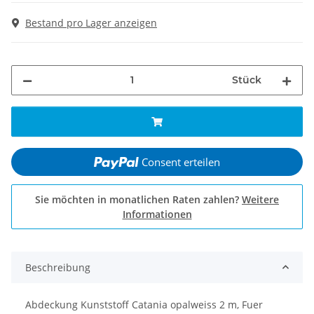
Bestand pro Lager anzeigen
Stück
Consent erteilen
Sie möchten in monatlichen Raten zahlen?
Weitere
Informationen
Beschreibung
Abdeckung Kunststoff Catania opalweiss 2 m, Fuer