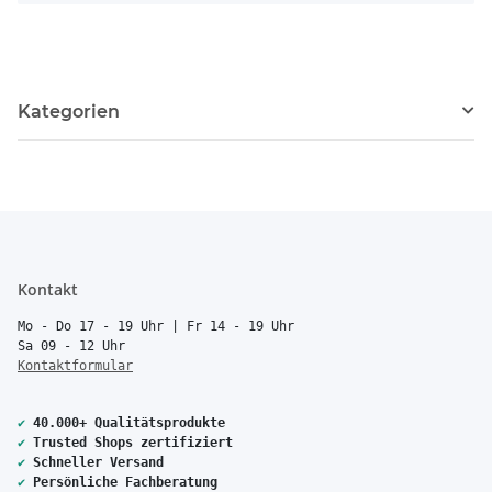
Kategorien
Kontakt
Mo - Do 17 - 19 Uhr | Fr 14 - 19 Uhr
Sa 09 - 12 Uhr
Kontaktformular
✔
40.000+ Qualitätsprodukte
✔
Trusted Shops zertifiziert
✔
Schneller Versand
✔
Persönliche Fachberatung