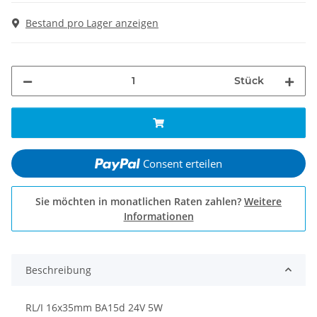
Bestand pro Lager anzeigen
Stück
Consent erteilen
Sie möchten in monatlichen Raten zahlen?
Weitere
Informationen
Beschreibung
RL/I 16x35mm BA15d 24V 5W