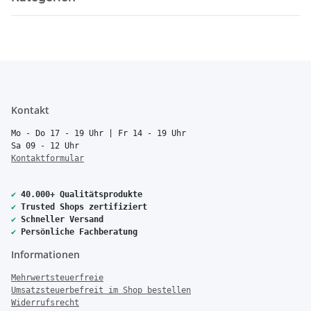
Kontakt
Mo - Do 17 - 19 Uhr | Fr 14 - 19 Uhr
Sa 09 - 12 Uhr
Kontaktformular
✔
40.000+ Qualitätsprodukte
✔
Trusted Shops zertifiziert
✔
Schneller Versand
✔
Persönliche Fachberatung
Informationen
Mehrwertsteuerfreie
Umsatzsteuerbefreit im Shop bestellen
Widerrufsrecht