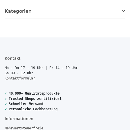
Kategorien
Kontakt
Mo - Do 17 - 19 Uhr | Fr 14 - 19 Uhr
Sa 09 - 12 Uhr
Kontaktformular
✔
40.000+ Qualitätsprodukte
✔
Trusted Shops zertifiziert
✔
Schneller Versand
✔
Persönliche Fachberatung
Informationen
Mehrwertsteuerfreie