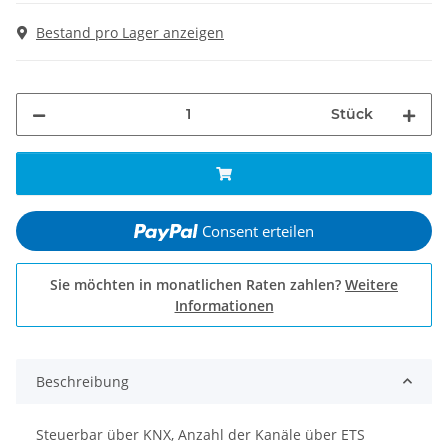
Bestand pro Lager anzeigen
Stück
Consent erteilen
Sie möchten in monatlichen Raten zahlen?
Weitere
Informationen
Beschreibung
Steuerbar über KNX, Anzahl der Kanäle über ETS