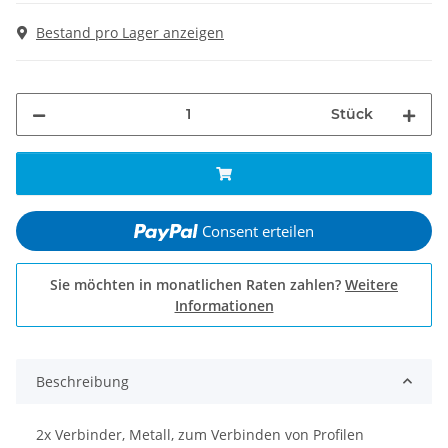
Bestand pro Lager anzeigen
Stück
Consent erteilen
Sie möchten in monatlichen Raten zahlen?
Weitere
Informationen
Beschreibung
2x Verbinder, Metall, zum Verbinden von Profilen