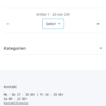
Artikel 1 - 20 von 239
Seite
1
Kategorien
Kontakt
Mo - Do 17 - 19 Uhr | Fr 14 - 19 Uhr
Sa 09 - 12 Uhr
Kontaktformular