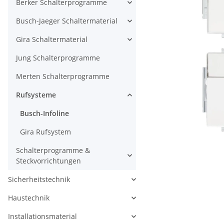
Berker Schalterprogramme
Busch-Jaeger Schaltermaterial
Gira Schaltermaterial
Jung Schalterprogramme
Merten Schalterprogramme
Rufsysteme
Busch-Infoline
Gira Rufsystem
Schalterprogramme &
Steckvorrichtungen
Sicherheitstechnik
Haustechnik
Installationsmaterial