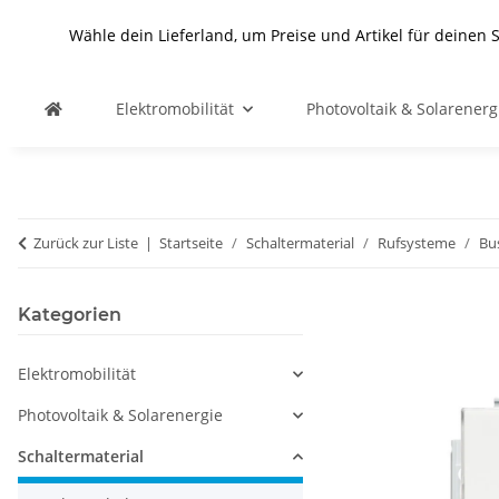
Wähle dein Lieferland, um Preise und Artikel für deinen 
Elektromobilität
Photovoltaik & Solarenerg
Zurück zur Liste
Startseite
Schaltermaterial
Rufsysteme
Bu
Kategorien
Elektromobilität
Photovoltaik & Solarenergie
Schaltermaterial