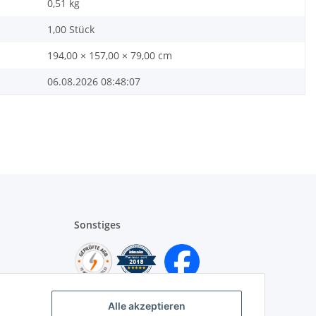
0,51
kg
1,00 Stück
194,00 × 157,00 × 79,00 cm
06.08.2026 08:48:07
Sonstiges
Alle akzeptieren