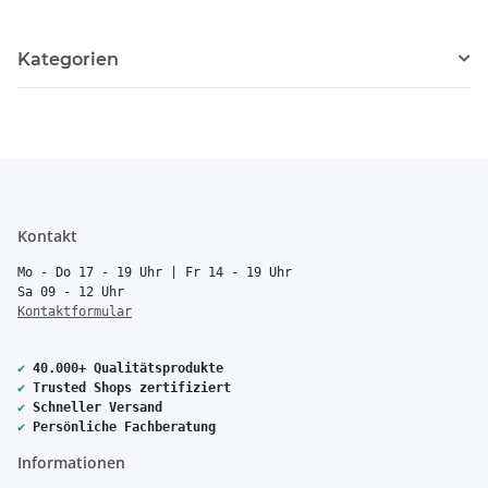
Kategorien
Kontakt
Mo - Do 17 - 19 Uhr | Fr 14 - 19 Uhr
Sa 09 - 12 Uhr
Kontaktformular
✔
40.000+ Qualitätsprodukte
✔
Trusted Shops zertifiziert
✔
Schneller Versand
✔
Persönliche Fachberatung
Informationen