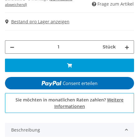
Frage zum Artikel
abweichend)
Bestand pro Lager anzeigen
Stück
Consent erteilen
Sie möchten in monatlichen Raten zahlen?
Weitere
Informationen
Beschreibung