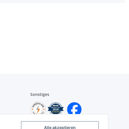
Sonstiges
Alle akzeptieren