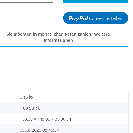
Consent erteilen
Sie möchten in monatlichen Raten zahlen?
Weitere
Informationen
0,16
kg
1,00 Stück
153,00 × 149,00 × 36,00 cm
08.08.2026 08:46:54