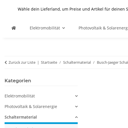
Wähle dein Lieferland, um Preise und Artikel für deinen 
Elektromobilität
Photovoltaik & Solarenerg
Zurück zur Liste
Startseite
Schaltermaterial
Busch-Jaeger Scha
Kategorien
Elektromobilität
Photovoltaik & Solarenergie
Schaltermaterial