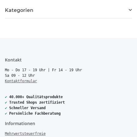
Kategorien
Kontakt
Mo - Do 17 - 19 Uhr | Fr 14 - 19 Uhr
Sa 09 - 12 Uhr
Kontaktformular
✔
40.000+ Qualitätsprodukte
✔
Trusted Shops zertifiziert
✔
Schneller Versand
✔
Persönliche Fachberatung
Informationen
Mehrwertsteuerfreie