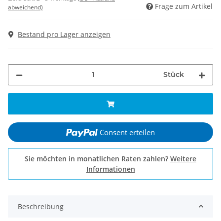
Frage zum Artikel
abweichend)
Bestand pro Lager anzeigen
Stück
Consent erteilen
Sie möchten in monatlichen Raten zahlen?
Weitere
Informationen
Beschreibung