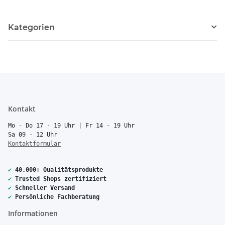
Kategorien
Kontakt
Mo - Do 17 - 19 Uhr | Fr 14 - 19 Uhr
Sa 09 - 12 Uhr
Kontaktformular
✔
40.000+ Qualitätsprodukte
✔
Trusted Shops zertifiziert
✔
Schneller Versand
✔
Persönliche Fachberatung
Informationen