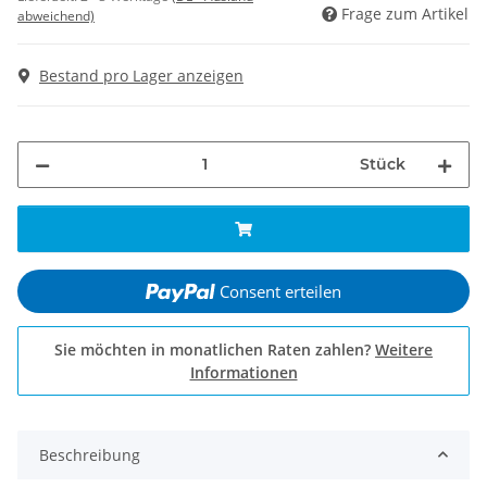
Frage zum Artikel
abweichend)
Bestand pro Lager anzeigen
Stück
Consent erteilen
Sie möchten in monatlichen Raten zahlen?
Weitere
Informationen
Beschreibung